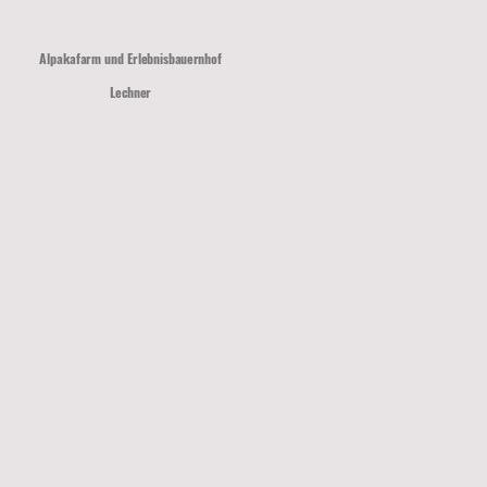
Alpakafarm und Erlebnisbauernhof
Lechner