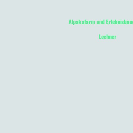
Alpakafarm und Erlebnisbau
Lechner