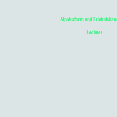
Alpakafarm und Erlebnisbau
Lechner