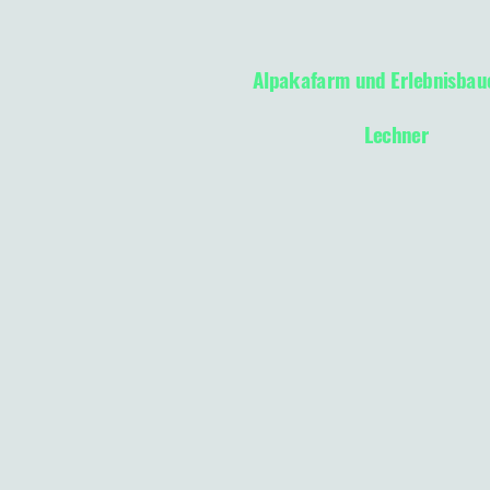
Alpakafarm und Erlebnisbau
Lechner