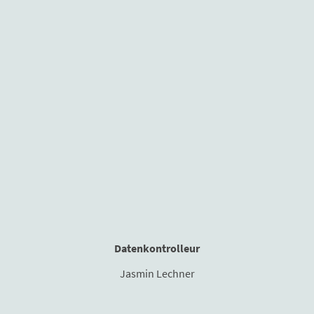
Datenkontrolleur
Jasmin Lechner