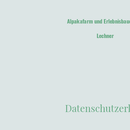
Alpakafarm und Erlebnisbau
Lechner
Datenschutzer